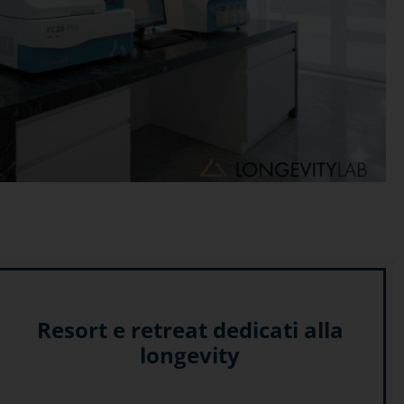
Resort e retreat dedicati alla
longevity