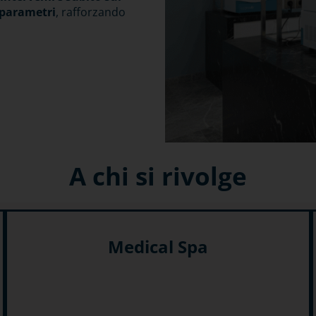
 parametri
, rafforzando
A chi si rivolge
Medical Spa