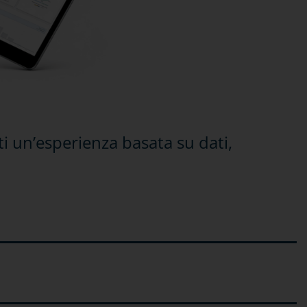
iti un’esperienza basata su dati,