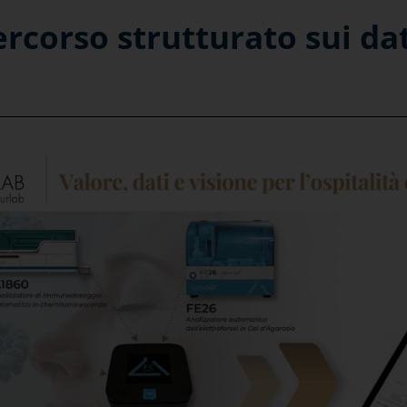
corso strutturato sui dati,