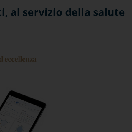
 al servizio della salute