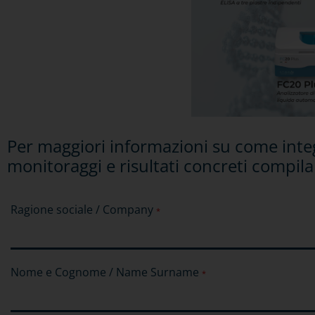
Per maggiori informazioni su come int
monitoraggi e risultati concreti compila 
Ragione sociale / Company
*
Nome e Cognome / Name Surname
*