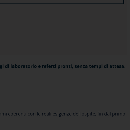
 di laboratorio e referti pronti, senza tempi di attesa
.
a
mi coerenti con le reali esigenze dell’ospite, fin dal primo