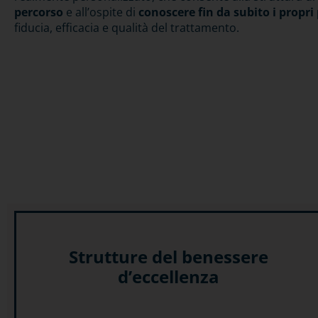
percorso
e all’ospite di
conoscere fin da subito i propri
fiducia, efficacia e qualità del trattamento.
Strutture del benessere
d’eccellenza