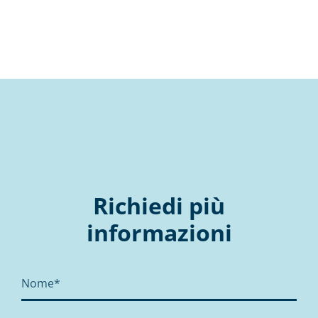
Richiedi più
informazioni