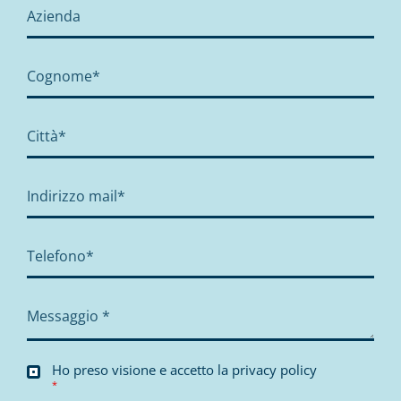
Ho preso visione e accetto la
privacy policy
*