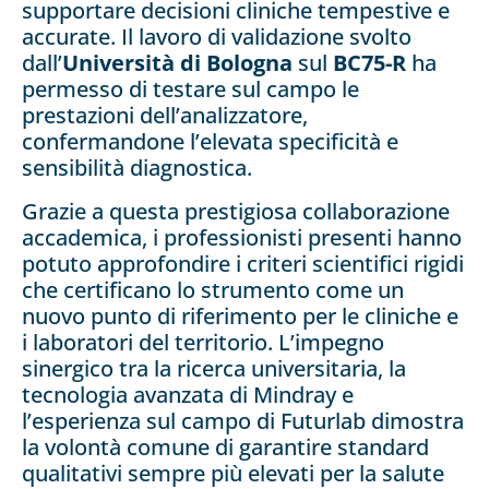
supportare decisioni cliniche tempestive e
accurate. Il lavoro di validazione svolto
dall’
Università di Bologna
sul
BC75-R
ha
permesso di testare sul campo le
prestazioni dell’analizzatore,
confermandone l’elevata specificità e
sensibilità diagnostica.
Grazie a questa prestigiosa collaborazione
accademica, i professionisti presenti hanno
potuto approfondire i criteri scientifici rigidi
che certificano lo strumento come un
nuovo punto di riferimento per le cliniche e
i laboratori del territorio. L’impegno
sinergico tra la ricerca universitaria, la
tecnologia avanzata di Mindray e
l’esperienza sul campo di Futurlab dimostra
la volontà comune di garantire standard
qualitativi sempre più elevati per la salute