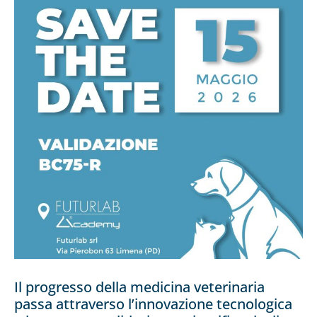
Il progresso della medicina veterinaria
passa attraverso l’innovazione tecnologica