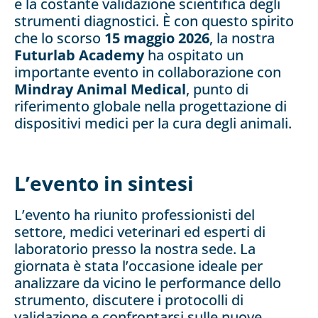
e la costante validazione scientifica degli
strumenti diagnostici. È con questo spirito
che lo scorso
15 maggio 2026
, la nostra
Futurlab Academy
ha ospitato un
importante evento in collaborazione con
Mindray Animal Medical
, punto di
riferimento globale nella progettazione di
dispositivi medici per la cura degli animali.
L’evento in sintesi
L’evento ha riunito professionisti del
settore, medici veterinari ed esperti di
laboratorio presso la nostra sede. La
giornata è stata l’occasione ideale per
analizzare da vicino le performance dello
strumento, discutere i protocolli di
validazione e confrontarsi sulle nuove