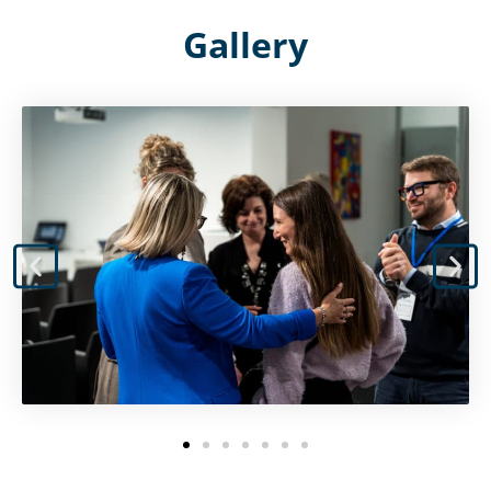
Gallery