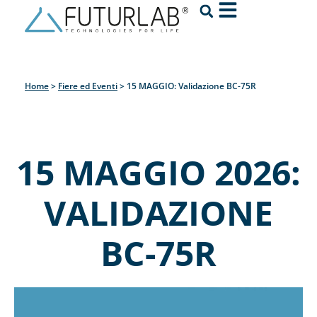
Home
>
Fiere ed Eventi
>
15 MAGGIO: Validazione BC-75R
15 MAGGIO 2026:
VALIDAZIONE
BC-75R