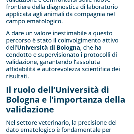
frontiere della diagnostica di laboratorio
applicata agli animali da compagnia nel
campo ematologico.
A dare un valore inestimabile a questo
percorso è stato il coinvolgimento attivo
dell’
Università di Bologna
, che ha
condotto e supervisionato i protocolli di
validazione, garantendo l’assoluta
affidabilità e autorevolezza scientifica dei
risultati.
Il ruolo dell’Università di
Bologna e l’importanza della
validazione
Nel settore veterinario, la precisione del
dato ematologico è fondamentale per