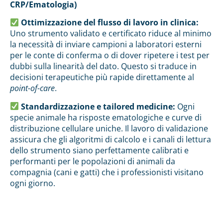
CRP/Ematologia)
Ottimizzazione del flusso di lavoro in clinica:
Uno strumento validato e certificato riduce al minimo
la necessità di inviare campioni a laboratori esterni
per le conte di conferma o di dover ripetere i test per
dubbi sulla linearità del dato. Questo si traduce in
decisioni terapeutiche più rapide direttamente al
point-of-care
.
Standardizzazione e tailored medicine:
Ogni
specie animale ha risposte ematologiche e curve di
distribuzione cellulare uniche. Il lavoro di validazione
assicura che gli algoritmi di calcolo e i canali di lettura
dello strumento siano perfettamente calibrati e
performanti per le popolazioni di animali da
compagnia (cani e gatti) che i professionisti visitano
ogni giorno.