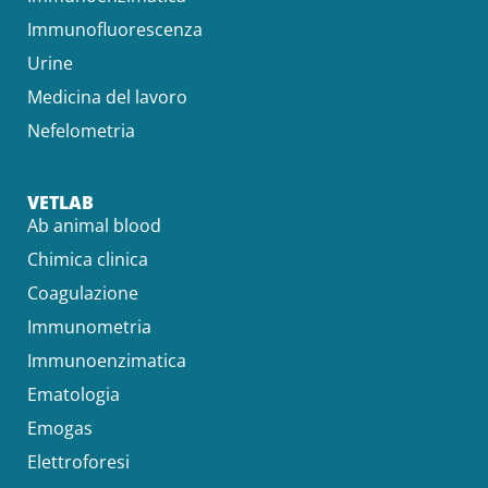
Immunofluorescenza
Urine
Medicina del lavoro
Nefelometria
VETLAB
Ab animal blood
Chimica clinica
Coagulazione
Immunometria
Immunoenzimatica
Ematologia
Emogas
Elettroforesi