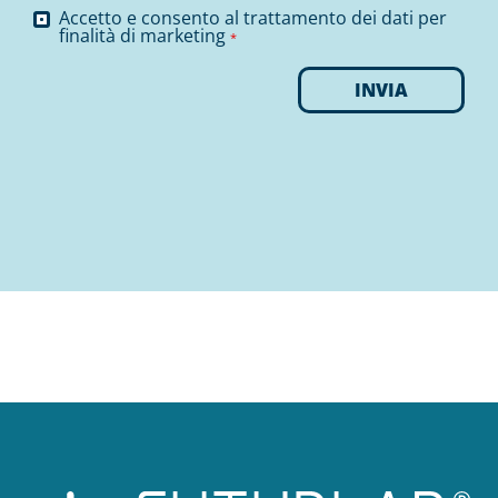
Accetto e consento al trattamento dei dati per
finalità di marketing
*