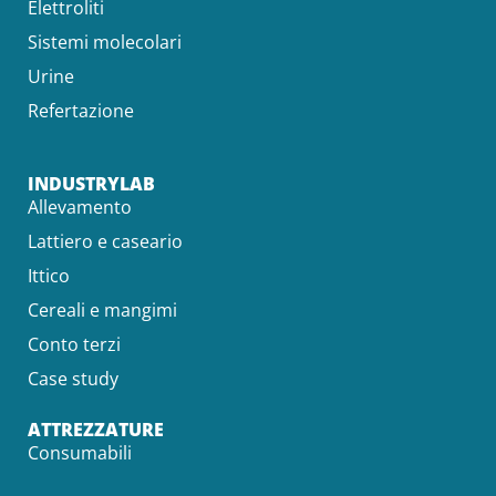
Elettroliti
Sistemi molecolari
Urine
Refertazione
INDUSTRYLAB
Allevamento
Lattiero e caseario
Ittico
Cereali e mangimi
Conto terzi
Case study
ATTREZZATURE
Consumabili