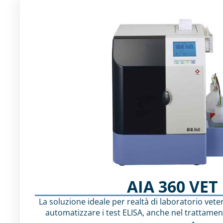
AIA 360 VET
La soluzione ideale per realtà di laboratorio vet
automatizzare i test ELISA, anche nel trattament