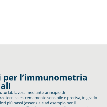
i per l’immunometria
ali
uturlab lavora mediante principio di
za
, tecnica estremamente sensibile e precisa, in grado
alori più bassi (essenziale ad esempio per il