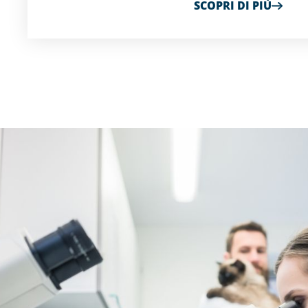
SCOPRI DI PIÙ