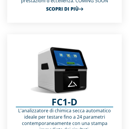
prestazioni d'eccellenza. COMING SOON
SCOPRI DI PIÙ
FC1-D
L'analizzatore di chimica secca automatico
ideale per testare fino a 24 parametri
contemporaneamente con una stampa