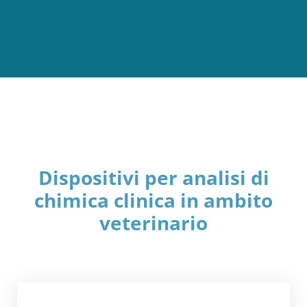
Dispositivi per analisi di
chimica clinica in ambito
veterinario