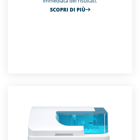
immediata dei risultati.
SCOPRI DI PIÙ