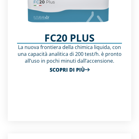
FC20 PLUS
La nuova frontiera della chimica liquida, con
una capacità analitica di 200 test/h. è pronto
all’uso in pochi minuti dall’accensione.
SCOPRI DI PIÙ