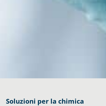
Soluzioni per la chimica