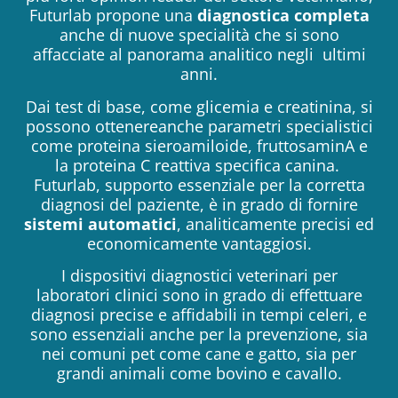
Futurlab propone una
diagnostica completa
anche di nuove specialità che si sono
affacciate al panorama analitico negli ultimi
anni.
Dai test di base, come glicemia e creatinina, si
possono ottenereanche parametri specialistici
come proteina sieroamiloide, fruttosaminA e
la proteina C reattiva specifica canina.
Futurlab, supporto essenziale per la corretta
diagnosi del paziente, è in grado di fornire
sistemi automatici
, analiticamente precisi ed
economicamente vantaggiosi.
I dispositivi diagnostici veterinari per
laboratori clinici sono in grado di effettuare
diagnosi precise e affidabili in tempi celeri, e
sono essenziali anche per la prevenzione, sia
nei comuni pet come cane e gatto, sia per
grandi animali come bovino e cavallo.