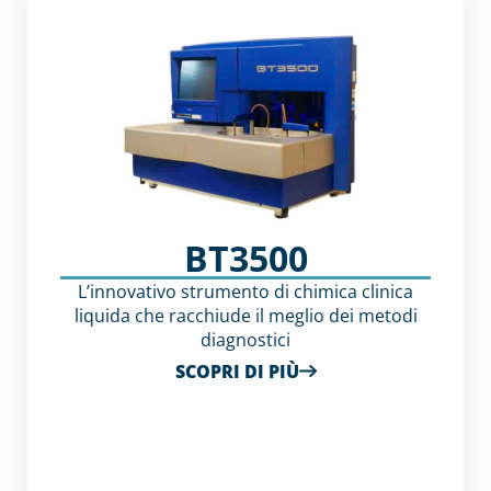
BT3500
L’innovativo strumento di chimica clinica
liquida che racchiude il meglio dei metodi
diagnostici
SCOPRI DI PIÙ