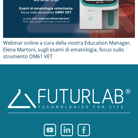
Webinar online a cura della nostra Education Manager,
Elena Martoni, sugli esami di ematologia, focus sullo
strumento DM61 VET