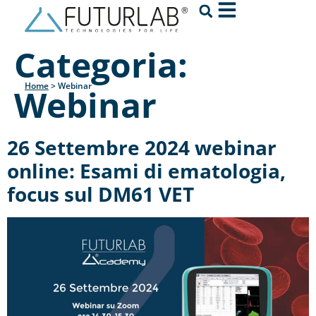
Categoria:
Home
>
Webinar
Webinar
26 Settembre 2024 webinar
online: Esami di ematologia,
focus sul DM61 VET