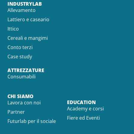
INDUSTRYLAB
Allevamento
Lattiero e caseario
Ittico
Cereali e mangimi
Conto terzi
Case study
ATTREZZATURE
Consumabili
CHI SIAMO
EDUCATION
Lavora con noi
Academy e corsi
Partner
Fiere ed Eventi
Futurlab per il sociale