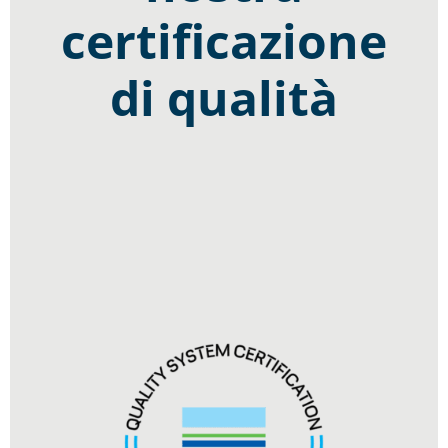
certificazione
di qualità