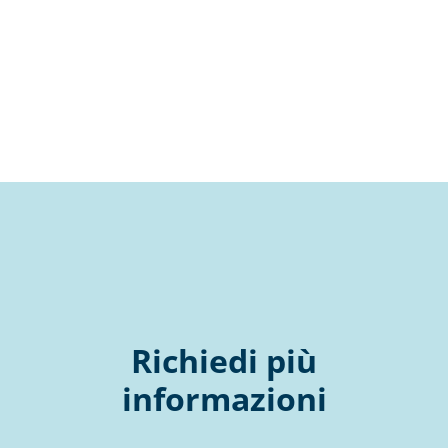
Richiedi più
informazioni