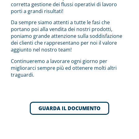
corretta gestione dei flussi operativi di lavoro
porti a grandi risultati!
Da sempre siamo attenti a tutte le fasi che
portano poi alla vendita dei nostri prodotti,
poniamo grande attenzione sulla soddisfazione
dei clienti che rappresentano per noi il valore
aggiunto nel nostro team!
Continueremo a lavorare ogni giorno per
migliorarci sempre più ed ottenere molti altri
traguardi.
GUARDA IL DOCUMENTO