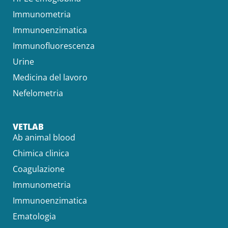
Immunometria
Immunoenzimatica
Immunofluorescenza
Urine
Medicina del lavoro
Nefelometria
VETLAB
Ab animal blood
Chimica clinica
Coagulazione
Immunometria
Immunoenzimatica
Ematologia