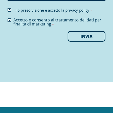
Ho preso visione e accetto la
privacy policy
*
Accetto e consento al trattamento dei dati per
finalità di marketing
*