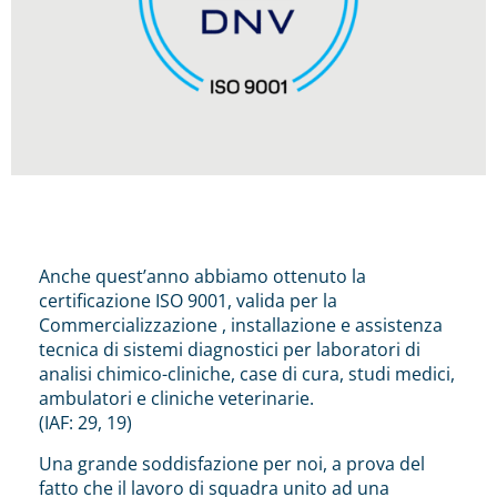
Anche quest’anno abbiamo ottenuto la
certificazione ISO 9001, valida per la
Commercializzazione , installazione e assistenza
tecnica di sistemi diagnostici per laboratori di
analisi chimico-cliniche, case di cura, studi medici,
ambulatori e cliniche veterinarie.
(IAF: 29, 19)
Una grande soddisfazione per noi, a prova del
fatto che il lavoro di squadra unito ad una