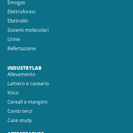
Emogas
Elettroforesi
Elettroliti
Sistemi molecolari
Urine
Refertazione
INDUSTRYLAB
Allevamento
Lattiero e caseario
Ittico
Cereali e mangimi
Conto terzi
Case study