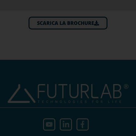
SCARICA LA BROCHURE