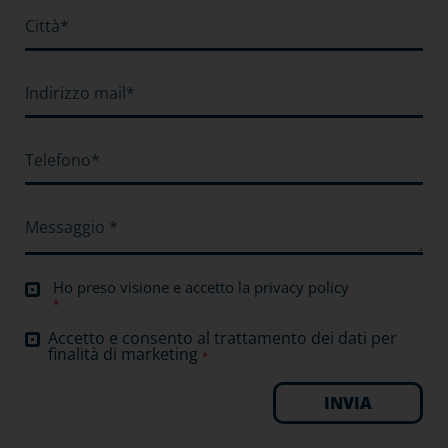
Ho preso visione e accetto la
privacy policy
*
Accetto e consento al trattamento dei dati per
finalità di marketing
*