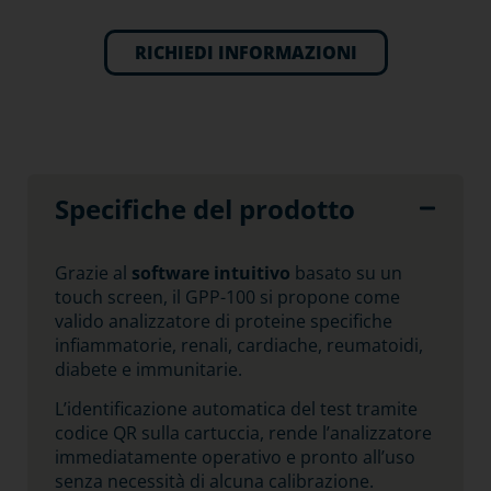
RICHIEDI INFORMAZIONI
Specifiche del prodotto
Grazie al
software intuitivo
basato su un
touch screen, il GPP-100 si propone come
valido analizzatore di proteine specifiche
infiammatorie, renali, cardiache, reumatoidi,
diabete e immunitarie.
L’identificazione automatica del test tramite
codice QR sulla cartuccia, rende l’analizzatore
immediatamente operativo e pronto all’uso
senza necessità di alcuna calibrazione.