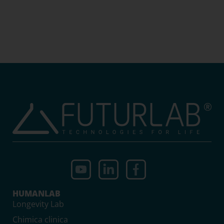
HUMANLAB
Longevity Lab
Chimica clinica