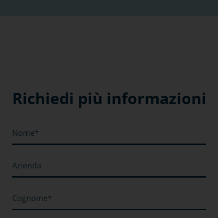
Richiedi più informazioni