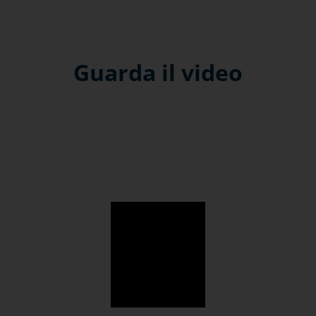
Guarda il video