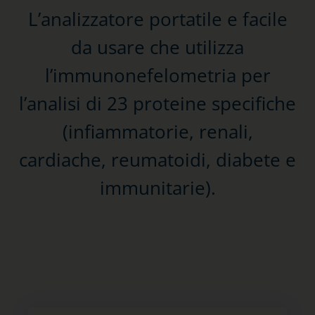
L’analizzatore portatile e facile
da usare che utilizza
l’immunonefelometria per
l’analisi di 23 proteine specifiche
(infiammatorie, renali,
cardiache, reumatoidi, diabete e
immunitarie).