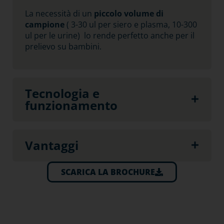
La necessità di un
piccolo volume di
campione
( 3-30 ul per siero e plasma, 10-300
ul per le urine) lo rende perfetto anche per il
prelievo su bambini.
Tecnologia e
funzionamento
Vantaggi
SCARICA LA BROCHURE