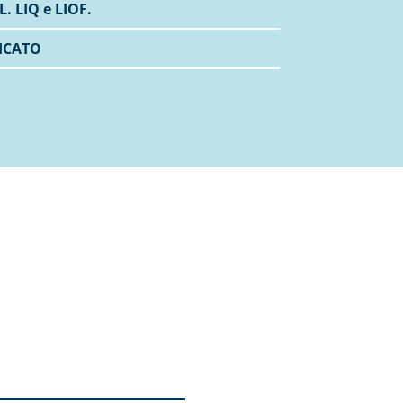
L. LIQ e LIOF.
ICATO