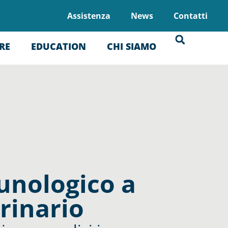
Assistenza
News
Contatti
RE
EDUCATION
CHI SIAMO
unologico a
rinario