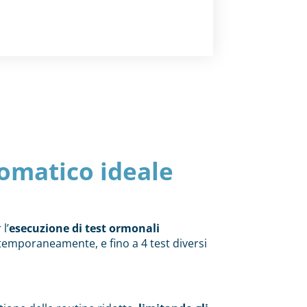
omatico ideale
l’
esecuzione di test ormonali
temporaneamente, e fino a 4 test diversi