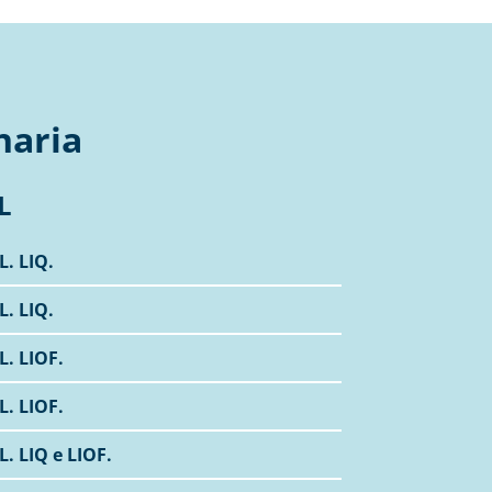
naria
L
L. LIQ.
L. LIQ.
L. LIOF.
L. LIOF.
L. LIQ e LIOF.