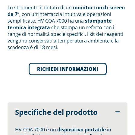
Lo strumento è dotato di un
monitor touch screen
da 7
”, con un’interfaccia intuitiva e operazioni
semplificate. HV COA 7000 ha una
stampante
termica integrata
che stampa un referto con i
range di normalità specie specifici. I kit dei reagenti
vengono conservati a temperatura ambiente e la
scadenza è di 18 mesi.
RICHIEDI INFORMAZIONI
Specifiche del prodotto
HV-COA 7000 è un
dispositivo portatile
in