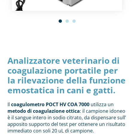
Analizzatore veterinario di
coagulazione portatile per
la rilevazione della funzione
emostatica in cani e gatti.
Il
coagulometro POCT HV COA 7000
utilizza un
metodo di coagulazione ottica
: il campione idoneo
è il sangue intero in sodio citrato, da dispensare sull’
apposito supporto del test per ottenere un risultato
immediato con soli 20 uL di campione.