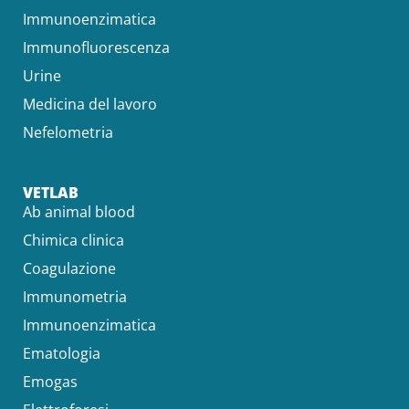
Immunoenzimatica
Immunofluorescenza
Urine
Medicina del lavoro
Nefelometria
VETLAB
Ab animal blood
Chimica clinica
Coagulazione
Immunometria
Immunoenzimatica
Ematologia
Emogas