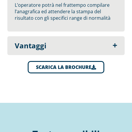
L’operatore potrà nel frattempo compilare
l’anagrafica ed attendere la stampa del
risultato con gli specifici range di normalità
Vantaggi
SCARICA LA BROCHURE