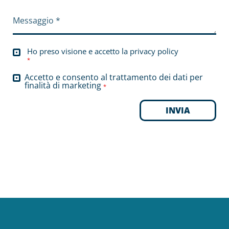
Ho preso visione e accetto la
privacy policy
*
Accetto e consento al trattamento dei dati per
finalità di marketing
*