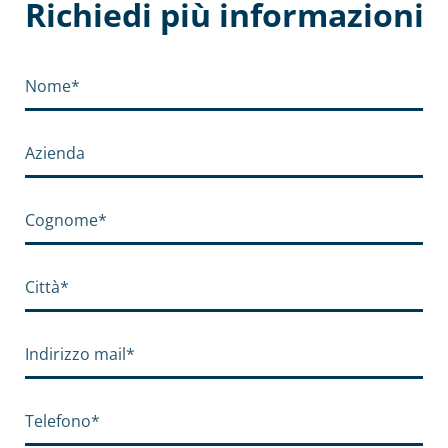
Richiedi più informazioni