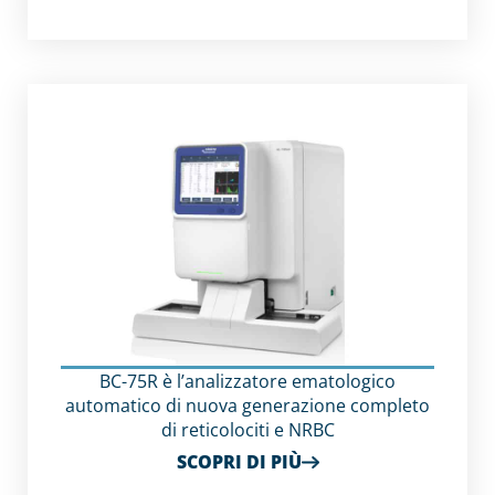
BC-75R è l’analizzatore ematologico
automatico di nuova generazione completo
di reticolociti e NRBC
SCOPRI DI PIÙ