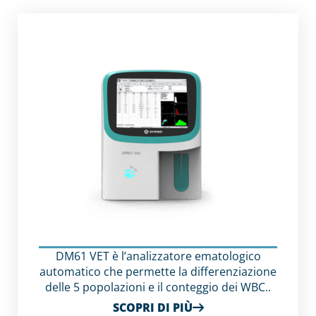
DM61 VET è l’analizzatore ematologico
automatico che permette la differenziazione
delle 5 popolazioni e il conteggio dei WBC..
SCOPRI DI PIÙ