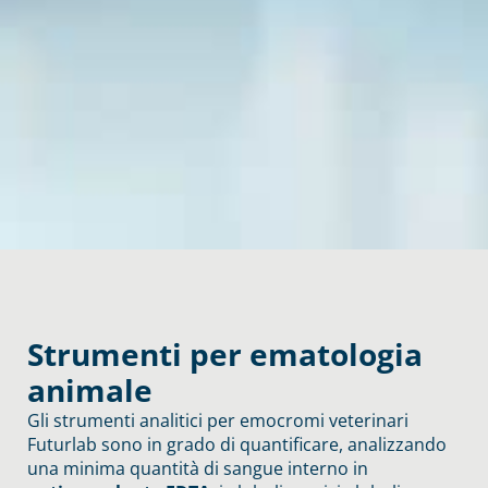
Strumenti per ematologia
animale
Gli strumenti analitici per emocromi veterinari
Futurlab sono in grado di quantificare, analizzando
una minima quantità di sangue interno in