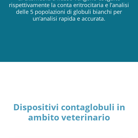
rispettivamente la conta eritrocitaria e l’analisi
delle 5 popolazioni di globuli bianchi per
un’analisi rapida e accurata.
Dispositivi contaglobuli in
ambito veterinario