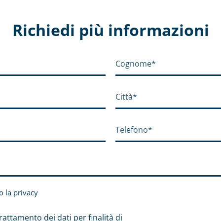
Richiedi più informazioni
o la
privacy
rattamento dei dati per finalità di