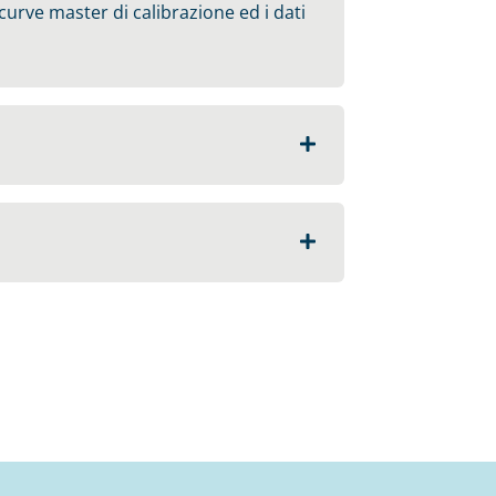
 curve master di calibrazione ed i dati